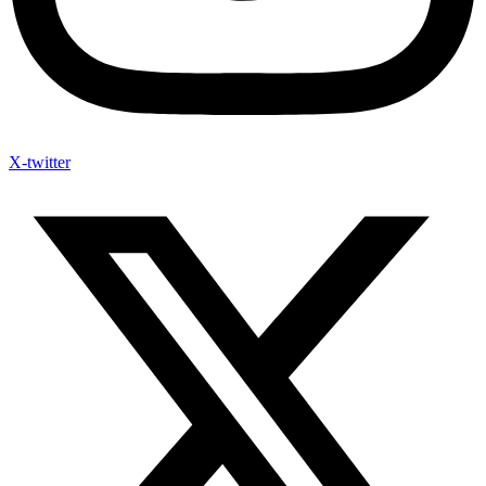
X-twitter