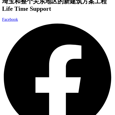
埼玉和整个关东地区的新建筑方案工程
Life Time Support
Facebook