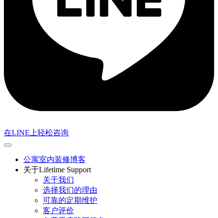
在LINE上轻松咨询
公寓室内装修博客
关于Lifetime Support
关于我们
选择我们的理由
可靠的定期维护
客户评价