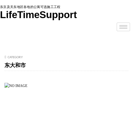
东京及关东地区各地的公寓可选施工工程
LifeTimeSupport
CATEGORY
东大和市