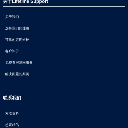
关于Lifetime Support
关于我们
选择我们的理由
可靠的定期维护
客户评价
免费看房陪同服务
解决问题的案例
联系我们
索取资料
想要粗估