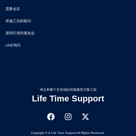
需要会议
有施工后的疑问
请同行房间展览会
LINE询问
埼玉和整个关东地区的新建筑方案工程
Life Time Support
Copyright © & Life Time Support All Rights Reserved.