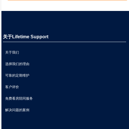
关于Lifetime Support
关于我们
选择我们的理由
可靠的定期维护
客户评价
免费看房陪同服务
解决问题的案例