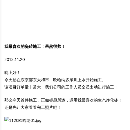
我最喜欢的瓷砖施工！果然很帅！
2013.11.20
晚上好！
今天起在东京都东大和市，欧哈纳多摩川上水开始施工。
该项目订单量非常大，我们公司的工作人员全员出动进行施工！
那么今天首件施工，正如标题所述，运用我最喜欢的生态净化砖！
还是先让大家看看完工照片吧！