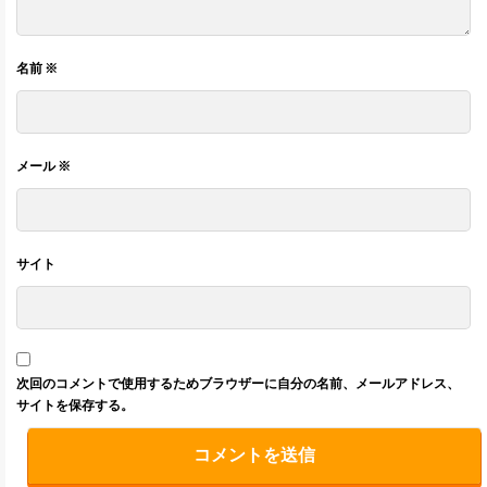
名前
※
メール
※
サイト
次回のコメントで使用するためブラウザーに自分の名前、メールアドレス、
サイトを保存する。