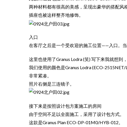
两种材料都有很高的美感，呈现出豪华的搭配风
插座也被这样整齐地修饰。
入口
在客厅之后是一个受欢迎的施工位置——入口。
这里也使用了Granus Lodra (笑) 写下来我就想到，
我们使用的颜色是Granus Lodra (ECO-251
非常紧凑。
照片右侧是三连镜子。
接下来是按照设计包方案施工的房间
由于空间不足以全面施工，采用了设计包方式。
这款是Granus Plan ECO-DP-01M0/HYB-012。