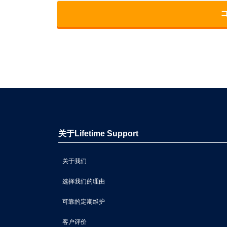
关于Lifetime Support
关于我们
选择我们的理由
可靠的定期维护
客户评价