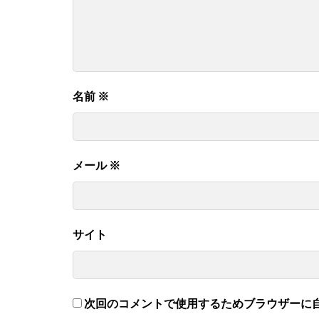
名前
※
メール
※
サイト
次回のコメントで使用するためブラウザーに