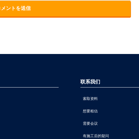
联系我们
索取资料
想要粗估
需要会议
有施工后的疑问