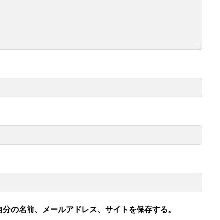
自分の名前、メールアドレス、サイトを保存する。