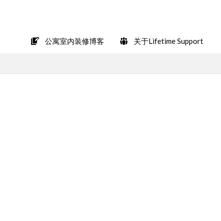
在LINE上轻松咨询
公寓室内装修博客
关于Lifetime Support