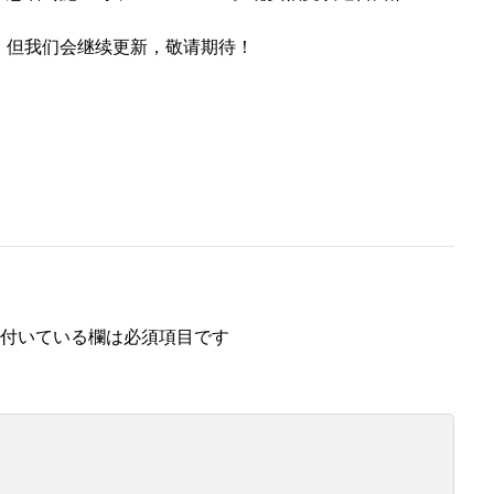
，但我们会继续更新，敬请期待！
付いている欄は必須項目です