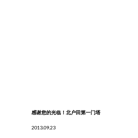
感谢您的光临！北户田第一门塔
2013.09.23