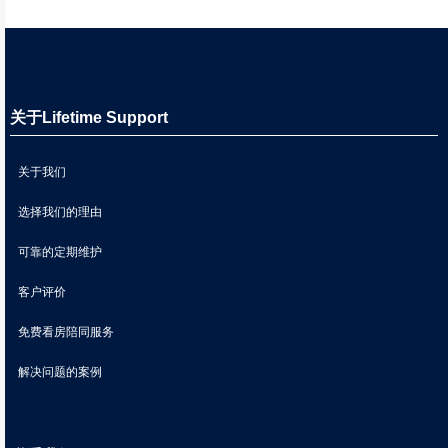
关于Lifetime Support
关于我们
选择我们的理由
可靠的定期维护
客户评价
免费看房陪同服务
解决问题的案例