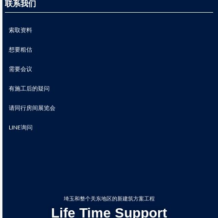
联系我们
索取资料
想要粗估
需要会议
有施工后的疑问
请同行房间展览会
LINE询问
埼玉和整个关东地区的新建筑方案工程
Life Time Support