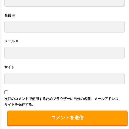
名前
※
メール
※
サイト
次回のコメントで使用するためブラウザーに自分の名前、メールアドレス、
サイトを保存する。