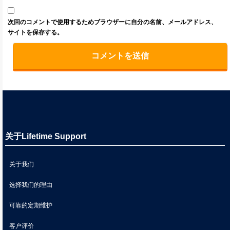
次回のコメントで使用するためブラウザーに自分の名前、メールアドレス、
サイトを保存する。
关于Lifetime Support
关于我们
选择我们的理由
可靠的定期维护
客户评价