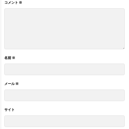
コメント
※
名前
※
メール
※
サイト