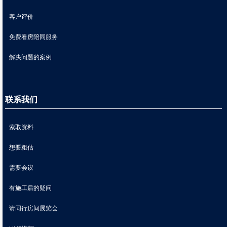
客户评价
免费看房陪同服务
解决问题的案例
联系我们
索取资料
想要粗估
需要会议
有施工后的疑问
请同行房间展览会