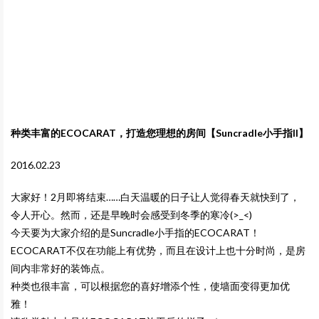
种类丰富的ECOCARAT，打造您理想的房间【Suncradle小手指II】
2016.02.23
大家好！2月即将结束……白天温暖的日子让人觉得春天就快到了，
令人开心。然而，还是早晚时会感受到冬季的寒冷(>_<)
今天要为大家介绍的是Suncradle小手指的ECOCARAT！
ECOCARAT不仅在功能上有优势，而且在设计上也十分时尚，是房
间内非常好的装饰点。
种类也很丰富，可以根据您的喜好增添个性，使墙面变得更加优
雅！