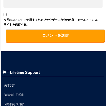
次回のコメントで使用するためブラウザーに自分の名前、メールアドレス、
サイトを保存する。
关于Lifetime Support
关于我们
选择我们的理由
可靠的定期维护