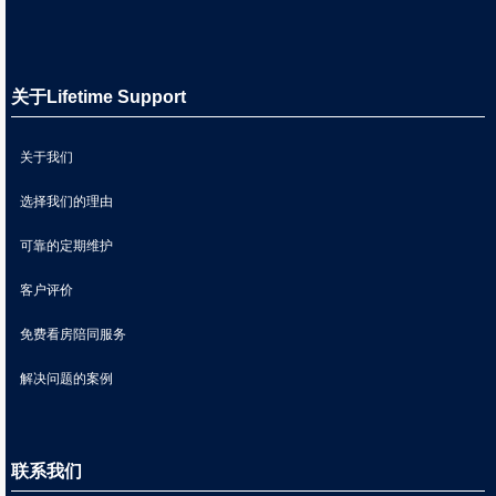
关于Lifetime Support
关于我们
选择我们的理由
可靠的定期维护
客户评价
免费看房陪同服务
解决问题的案例
联系我们