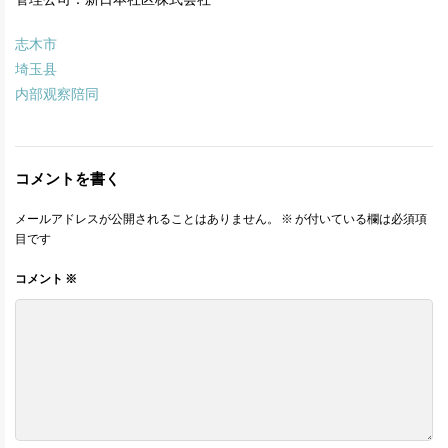
志木市
埼玉县
内部观察陪同
コメントを書く
メールアドレスが公開されることはありません。
※
が付いている欄は必須項
目です
コメント
※