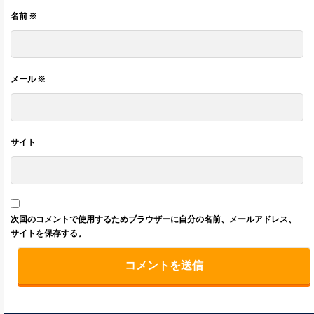
名前
※
メール
※
サイト
次回のコメントで使用するためブラウザーに自分の名前、メールアドレス、
サイトを保存する。