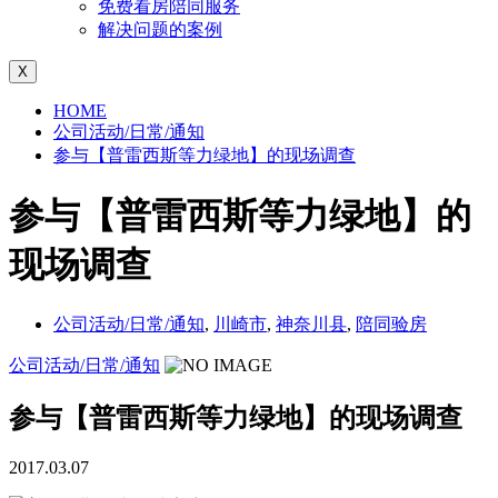
免费看房陪同服务
解决问题的案例
X
HOME
公司活动/日常/通知
参与【普雷西斯等力绿地】的现场调查
参与【普雷西斯等力绿地】的
现场调查
公司活动/日常/通知
,
川崎市
,
神奈川县
,
陪同验房
公司活动/日常/通知
参与【普雷西斯等力绿地】的现场调查
2017.03.07