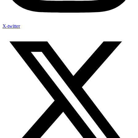
X-twitter