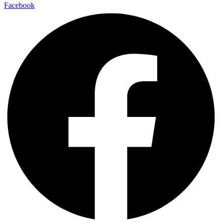
Facebook