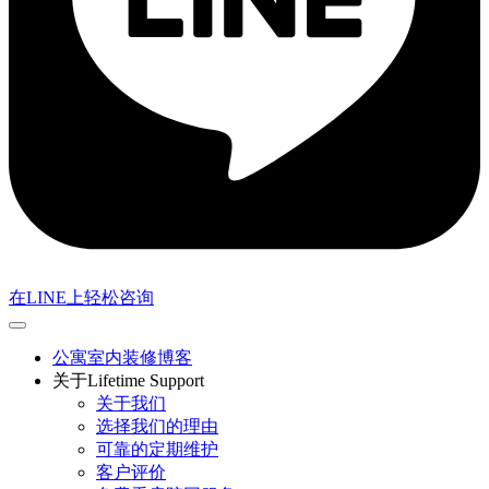
在LINE上轻松咨询
公寓室内装修博客
关于Lifetime Support
关于我们
选择我们的理由
可靠的定期维护
客户评价