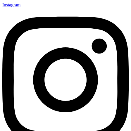
Instagram