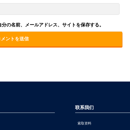
自分の名前、メールアドレス、サイトを保存する。
联系我们
索取资料