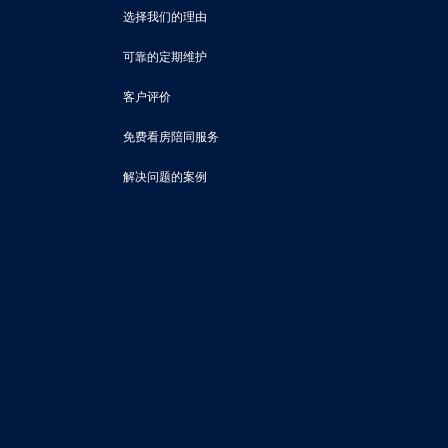
选择我们的理由
可靠的定期维护
客户评价
免费看房陪同服务
解决问题的案例