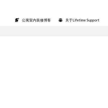
在LINE上轻松咨询
公寓室内装修博客
关于Lifetime Support