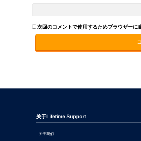
次回のコメントで使用するためブラウザーに
关于Lifetime Support
关于我们