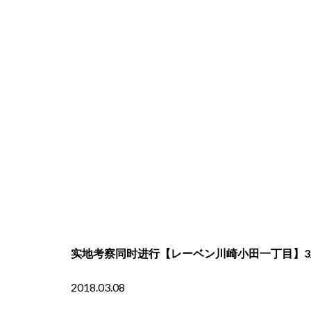
实地考察同时进行【レーベン川崎小田一丁目】3/
2018.03.08