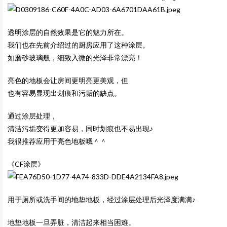
透明涂层的自然效果是它的魅力所在。
我们也在先前介绍过的厨房应用了这种涂层。
如磨砂玻璃般，细致入微的光泽非常漂亮！
亮色的地板会让房间更明亮更美观，但
也有容易显现出划痕和污垢的缺点。
通过涂层处理，
清洁污垢变得更加容易，同时划痕也不易出现♪
我很推荐应用于亮色地板哦＾＾
《CF涂层》
用于厕所或洗手间的地垫地板，经过涂层处理后光泽度满满♪
地垫地板一旦弄脏，清洁起来相当困难。