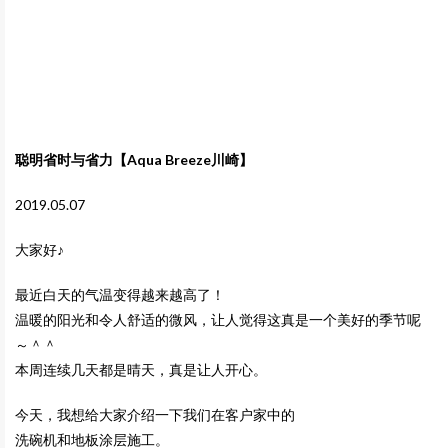
聪明省时与省力【Aqua Breeze川崎】
2019.05.07
大家好♪
最近白天的气温变得越来越高了！
温暖的阳光和令人舒适的微风，让人觉得这真是一个美好的季节呢
～＾＾
本周连续几天都是晴天，真是让人开心。
今天，我想给大家介绍一下我们在客户家中的
洗碗机和地板涂层施工。