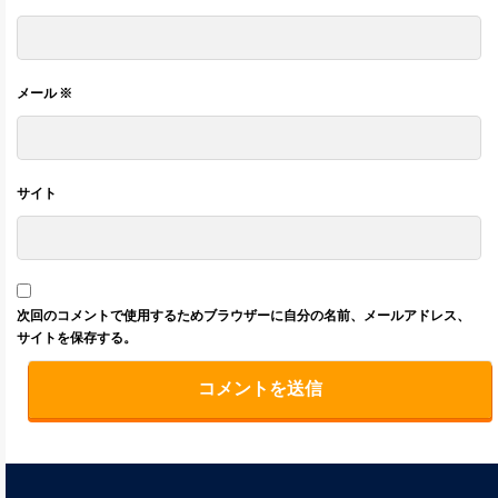
メール
※
サイト
次回のコメントで使用するためブラウザーに自分の名前、メールアドレス、
サイトを保存する。