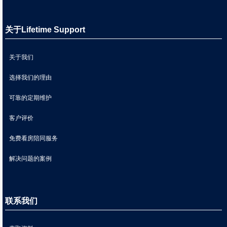
关于Lifetime Support
关于我们
选择我们的理由
可靠的定期维护
客户评价
免费看房陪同服务
解决问题的案例
联系我们