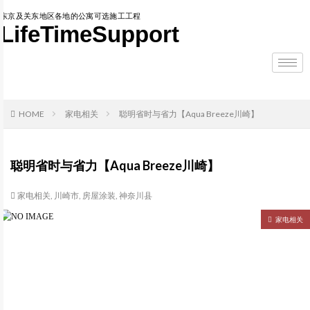
东京及关东地区各地的公寓可选施工工程
LifeTimeSupport
HOME
家电相关
聪明省时与省力【Aqua Breeze川崎】
聪明省时与省力【Aqua Breeze川崎】
家电相关
,
川崎市
,
房屋涂装
,
神奈川县
家电相关