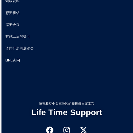
索取资料
想要粗估
需要会议
有施工后的疑问
请同行房间展览会
LINE询问
埼玉和整个关东地区的新建筑方案工程
Life Time Support