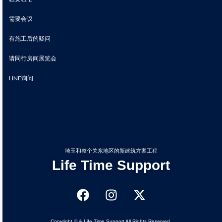
需要会议
有施工后的疑问
请同行房间展览会
LINE询问
埼玉和整个关东地区的新建筑方案工程
Life Time Support
Copyright © & Life Time Support All Rights Reserved.