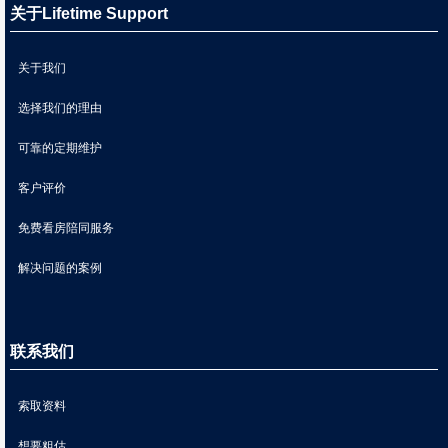
关于Lifetime Support
关于我们
选择我们的理由
可靠的定期维护
客户评价
免费看房陪同服务
解决问题的案例
联系我们
索取资料
想要粗估