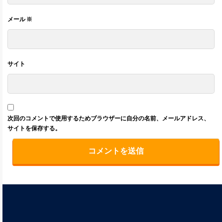
メール
※
サイト
次回のコメントで使用するためブラウザーに自分の名前、メールアドレス、
サイトを保存する。