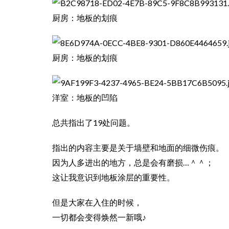
厨房：地板的划痕
厨房：地板的划痕
洋室：地板的凹陷
总共指出了19处问题。
指出的内容主要是关于墙壁和地面的细微伤痕。
因为人多进出的地方，总是会有磨损…＾＾；
这让我意识到地板涂层的重要性。
但是大家在入住的时候，
一切都会变得焕然一新哦♪