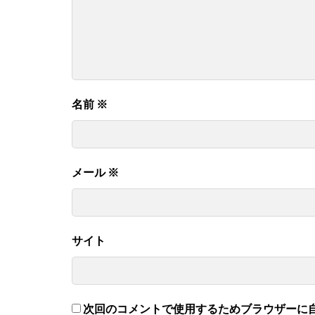
名前
※
メール
※
サイト
次回のコメントで使用するためブラウザーに