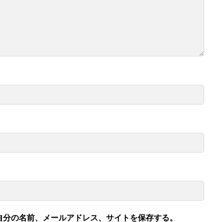
自分の名前、メールアドレス、サイトを保存する。