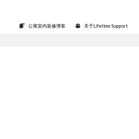
在LINE上轻松咨询
公寓室内装修博客
关于Lifetime Support