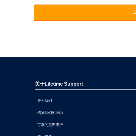
关于Lifetime Support
关于我们
选择我们的理由
可靠的定期维护