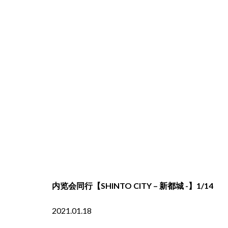
内览会同行【SHINTO CITY – 新都城 -】1/14
2021.01.18