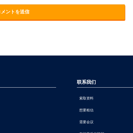
联系我们
索取资料
想要粗估
需要会议