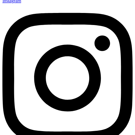
Instagram