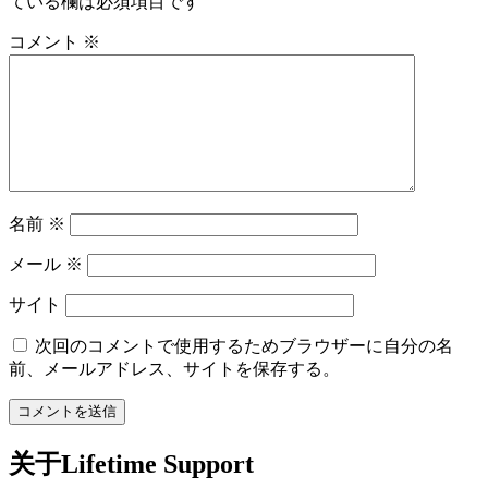
ている欄は必須項目です
コメント
※
名前
※
メール
※
サイト
次回のコメントで使用するためブラウザーに自分の名
前、メールアドレス、サイトを保存する。
关于Lifetime Support