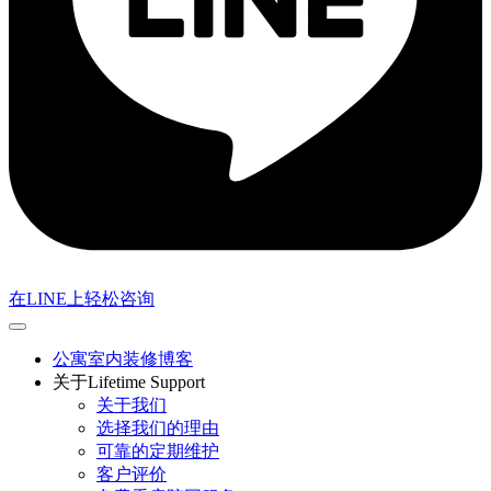
在LINE上轻松咨询
公寓室内装修博客
关于Lifetime Support
关于我们
选择我们的理由
可靠的定期维护
客户评价