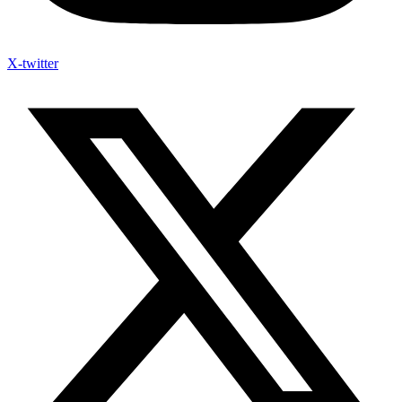
X-twitter