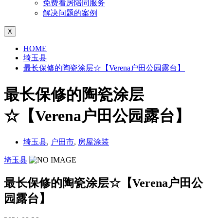
免费看房陪同服务
解决问题的案例
X
HOME
埼玉县
最长保修的陶瓷涂层☆【Verena户田公园露台】
最长保修的陶瓷涂层
☆【Verena户田公园露台】
埼玉县
,
户田市
,
房屋涂装
埼玉县
最长保修的陶瓷涂层☆【Verena户田公
园露台】