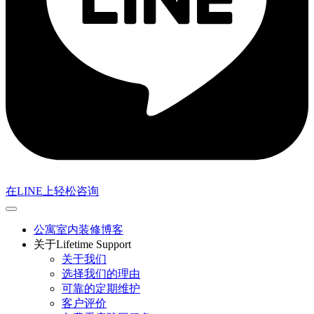
在LINE上轻松咨询
公寓室内装修博客
关于Lifetime Support
关于我们
选择我们的理由
可靠的定期维护
客户评价