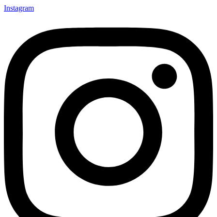
Instagram