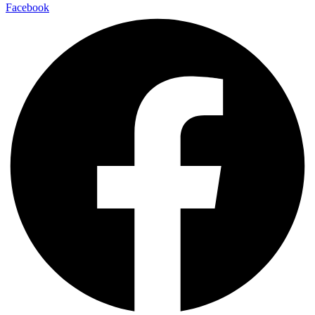
Facebook