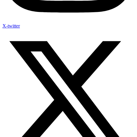
X-twitter