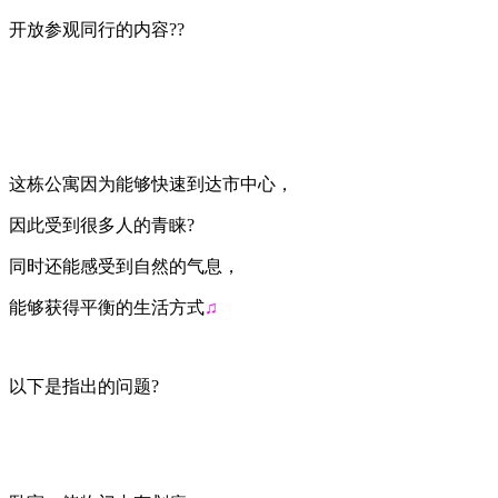
开放参观同行的内容??
这栋公寓因为能够快速到达市中心，
因此受到很多人的青睐?
同时还能感受到自然的气息，
能够获得平衡的生活方式
♫
以下是指出的问题?