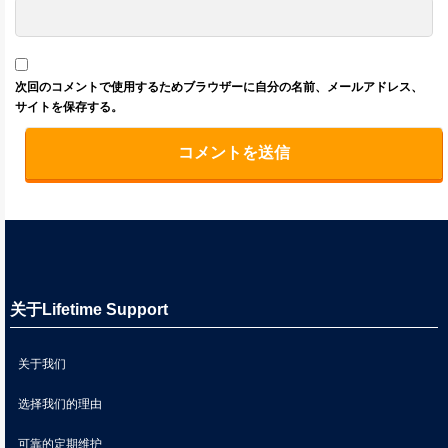
次回のコメントで使用するためブラウザーに自分の名前、メールアドレス、
サイトを保存する。
关于Lifetime Support
关于我们
选择我们的理由
可靠的定期维护