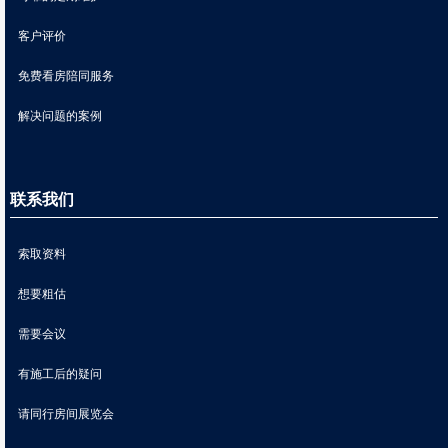
客户评价
免费看房陪同服务
解决问题的案例
联系我们
索取资料
想要粗估
需要会议
有施工后的疑问
请同行房间展览会