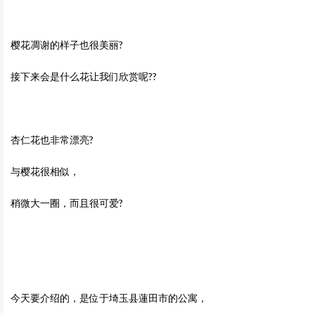
樱花凋谢的样子也很美丽?
接下来会是什么花让我们欣赏呢??
杏仁花也非常漂亮?
与樱花很相似，
稍微大一圈，而且很可爱?
今天要介绍的，是位于埼玉县蓮田市的公寓，