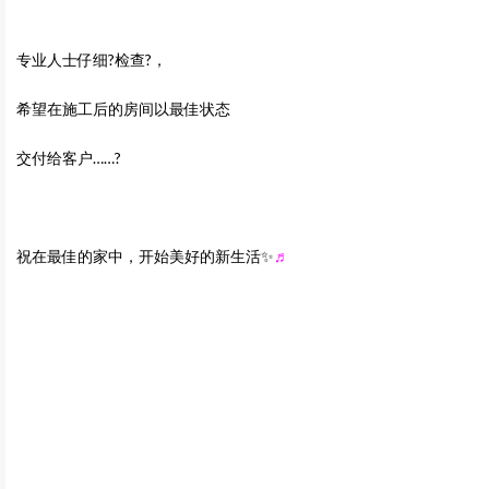
专业人士仔细?检查?，
希望在施工后的房间以最佳状态
交付给客户……?
祝在最佳的家中，开始美好的新生活✨
♬