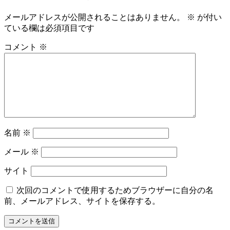
メールアドレスが公開されることはありません。
※
が付い
ている欄は必須項目です
コメント
※
名前
※
メール
※
サイト
次回のコメントで使用するためブラウザーに自分の名
前、メールアドレス、サイトを保存する。