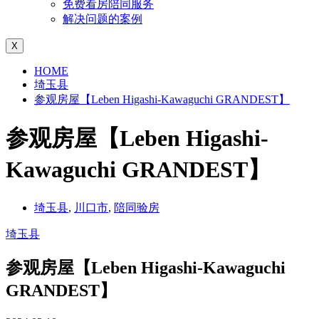
免费看房陪同服务
解决问题的案例
X
HOME
埼玉县
参观房屋【Leben Higashi-Kawaguchi GRANDEST】
参观房屋【Leben Higashi-
Kawaguchi GRANDEST】
埼玉县
,
川口市
,
陪同验房
埼玉县
参观房屋【Leben Higashi-Kawaguchi
GRANDEST】