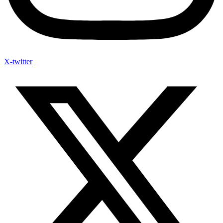
X-twitter