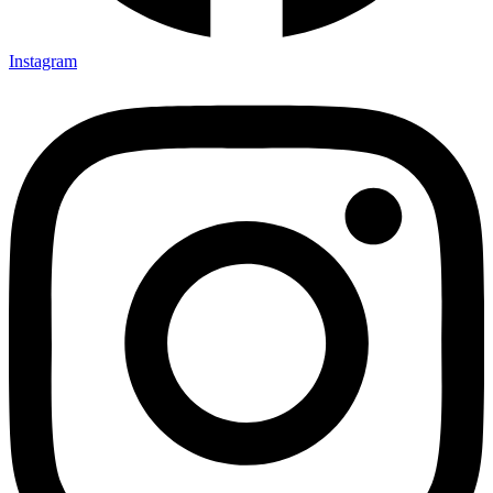
Instagram