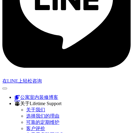
在LINE上轻松咨询
公寓室内装修博客
关于Lifetime Support
关于我们
选择我们的理由
可靠的定期维护
客户评价