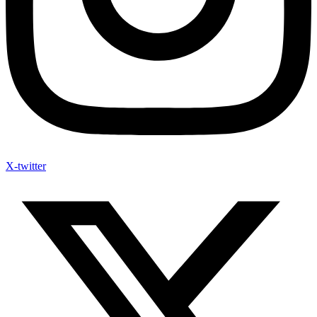
X-twitter