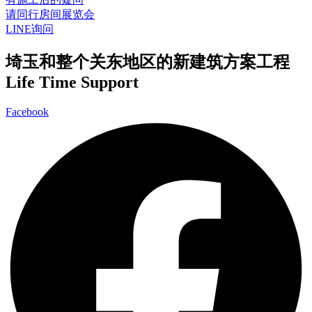
请同行房间展览会
LINE询问
埼玉和整个关东地区的新建筑方案工程
Life Time Support
Facebook