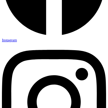
Instagram