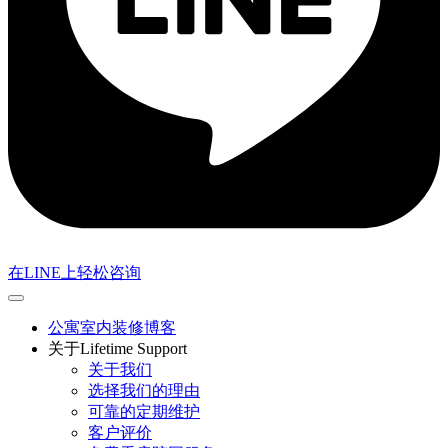
在LINE上轻松咨询
公寓室内装修博客
关于Lifetime Support
关于我们
选择我们的理由
可靠的定期维护
客户评价