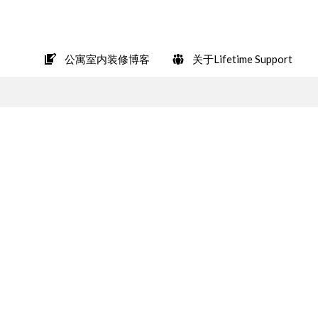
在LINE上轻松咨询
公寓室内装修博客
关于Lifetime Support