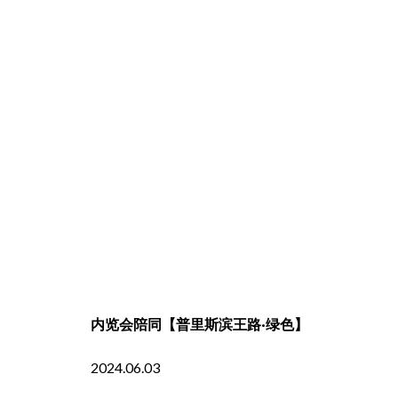
内览会陪同【普里斯滨王路·绿色】
2024.06.03