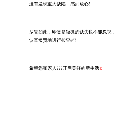
没有发现重大缺陷，感到放心?
尽管如此，即便是轻微的缺失也不能忽视，
认真负责地进行检查✅?
希望您和家人?‍?‍?开启美好的新生活
♬