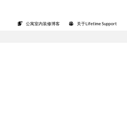
在LINE上轻松咨询
公寓室内装修博客
关于Lifetime Support