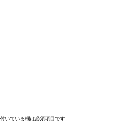
付いている欄は必須項目です