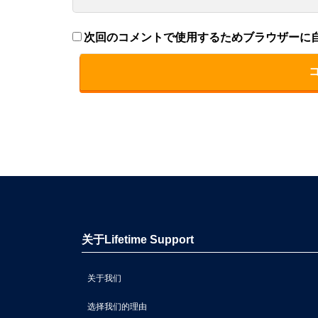
次回のコメントで使用するためブラウザーに
关于Lifetime Support
关于我们
选择我们的理由