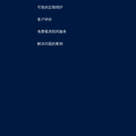
可靠的定期维护
客户评价
免费看房陪同服务
解决问题的案例