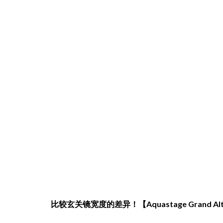
比较玄关镜宽度的差异！【Aquastage Grand Alto K