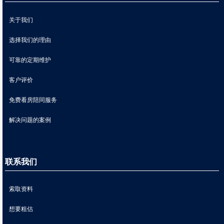
关于我们
选择我们的理由
可靠的定期维护
客户评价
免费看房陪同服务
解决问题的案例
联系我们
索取资料
想要粗估