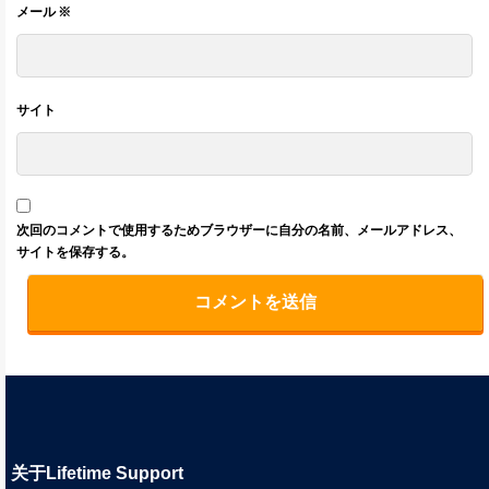
メール
※
サイト
次回のコメントで使用するためブラウザーに自分の名前、メールアドレス、
サイトを保存する。
关于Lifetime Support