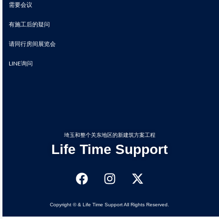
需要会议
有施工后的疑问
请同行房间展览会
LINE询问
埼玉和整个关东地区的新建筑方案工程
Life Time Support
Copyright © & Life Time Support All Rights Reserved.