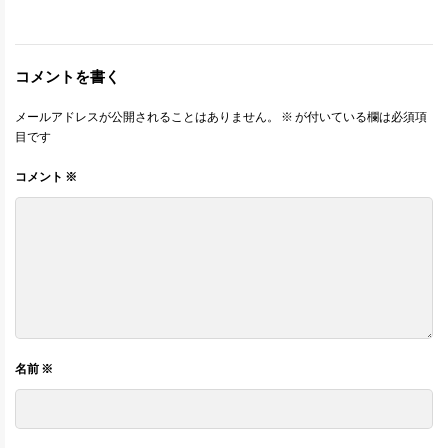
コメントを書く
メールアドレスが公開されることはありません。
※
が付いている欄は必須項
目です
コメント
※
名前
※