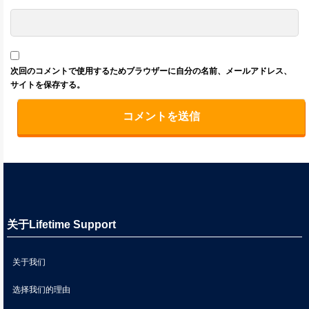
次回のコメントで使用するためブラウザーに自分の名前、メールアドレス、
サイトを保存する。
关于Lifetime Support
关于我们
选择我们的理由