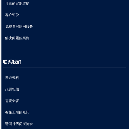
可靠的定期维护
客户评价
免费看房陪同服务
解决问题的案例
联系我们
索取资料
想要粗估
需要会议
有施工后的疑问
请同行房间展览会