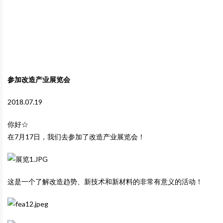
参加改造产业展览会
2018.07.19
你好☆
在7月17日，我们去参加了改造产业展览会！
这是一个了解改造趋势、新技术和新材料的非常有意义的活动！