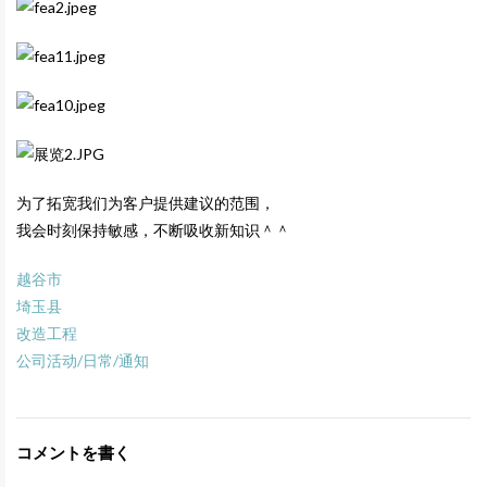
为了拓宽我们为客户提供建议的范围，
我会时刻保持敏感，不断吸收新知识＾＾
越谷市
埼玉县
改造工程
公司活动/日常/通知
コメントを書く