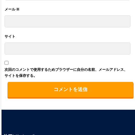
メール
※
サイト
次回のコメントで使用するためブラウザーに自分の名前、メールアドレス、
サイトを保存する。