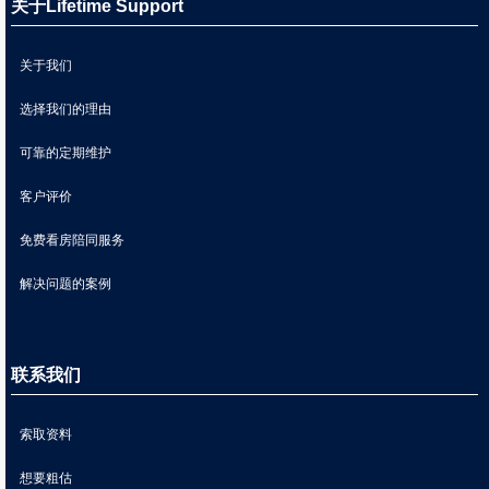
关于Lifetime Support
关于我们
选择我们的理由
可靠的定期维护
客户评价
免费看房陪同服务
解决问题的案例
联系我们
索取资料
想要粗估