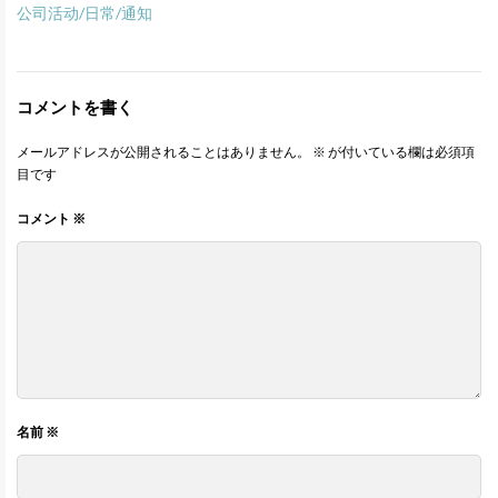
公司活动/日常/通知
コメントを書く
メールアドレスが公開されることはありません。
※
が付いている欄は必須項
目です
コメント
※
名前
※