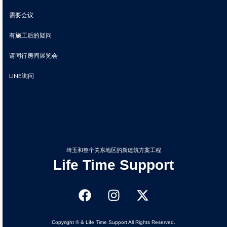
需要会议
有施工后的疑问
请同行房间展览会
LINE询问
埼玉和整个关东地区的新建筑方案工程
Life Time Support
Copyright © & Life Time Support All Rights Reserved.