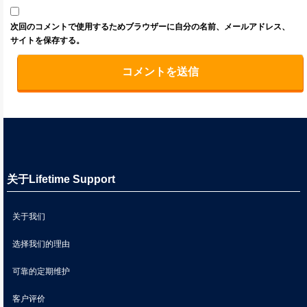
次回のコメントで使用するためブラウザーに自分の名前、メールアドレス、
サイトを保存する。
关于Lifetime Support
关于我们
选择我们的理由
可靠的定期维护
客户评价