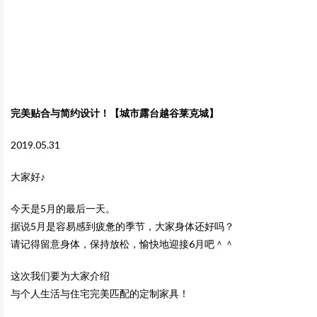
完美贴合与简约设计！【城市露台越谷莱克城】
2019.05.31
大家好♪
今天是5月的最后一天。
据说5月是容易感到疲惫的季节，大家身体还好吗？
请记得留意身体，保持放松，愉快地迎接6月吧＾＾
这次我们要为大家介绍
与个人生活与住宅完美匹配的定制家具！