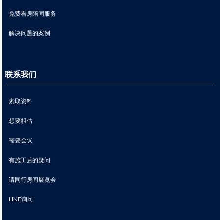
免费看房陪同服务
解决问题的案例
联系我们
索取资料
想要粗估
需要会议
有施工后的疑问
请同行房间展览会
LINE询问