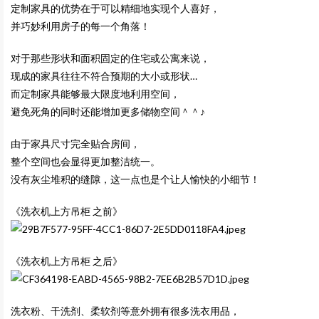
定制家具的优势在于可以精细地实现个人喜好，
并巧妙利用房子的每一个角落！
对于那些形状和面积固定的住宅或公寓来说，
现成的家具往往不符合预期的大小或形状…
而定制家具能够最大限度地利用空间，
避免死角的同时还能增加更多储物空间＾＾♪
由于家具尺寸完全贴合房间，
整个空间也会显得更加整洁统一。
没有灰尘堆积的缝隙，这一点也是个让人愉快的小细节！
《洗衣机上方吊柜 之前》
《洗衣机上方吊柜 之后》
洗衣粉、干洗剂、柔软剂等意外拥有很多洗衣用品，