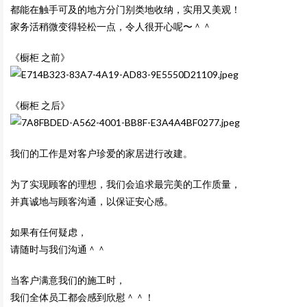
都能在触手可及的地方分门别类地收纳，实用又美观！
家务活稍微变得轻松一点，令人很开心呢〜＾＾
《橱柜 之前》
《橱柜 之后》
我们的工作是对客户珍爱的家居进行改建。
为了实现顾客的理想，我们会追求最完美的工作质量，
并真诚地与顾客沟通，以保证安心感。
如果有任何疑虑，
请随时与我们沟通＾＾
当客户满意我们的施工时，
我们全体员工都会感到欣慰＾＾！