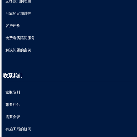
选择我们的理由
可靠的定期维护
客户评价
免费看房陪同服务
解决问题的案例
联系我们
索取资料
想要粗估
需要会议
有施工后的疑问