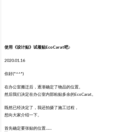
使用《设计贴》试着贴EcoCarat吧♪
2020.01.16
你好(*^^*)
在办公室搬迁后，逐渐确定了物品的位置。
然后我们决定在办公室内部粘贴多余的EcoCarat。
既然已经决定了，我还拍摄了施工过程，
想向大家介绍一下。
首先确定要张贴的位置……